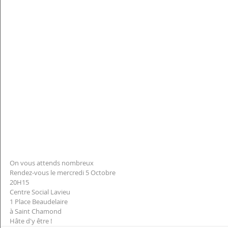
On vous attends nombreux 
Rendez-vous le mercredi 5 Octobre 
20H15 
Centre Social Lavieu 
1 Place Beaudelaire
à Saint Chamond
Hâte d'y être !