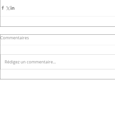
Commentaires
Rédigez un commentaire...