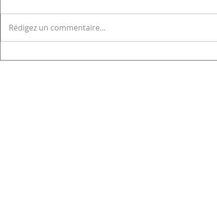
Rédigez un commentaire...