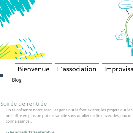
Bienvenue
L'association
Improvisa
Blog
Soirée de rentrée
On te présente notre asso, les gens qui l'a font exister, les projets qui l'an
on t'offre en plus un pot de l'amitié sans oublier de finir avec des jeux d
connaissance... 
-> Vendredi 17 Septembre