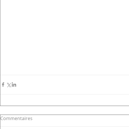
Commentaires