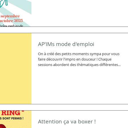
AP'IMs mode d'emploi
On à créé des petits moments sympa pour vous
faire découvrir l'impro en douceur ! Chaque
sessions abordent des thématiques différentes...
Attention ça va boxer !