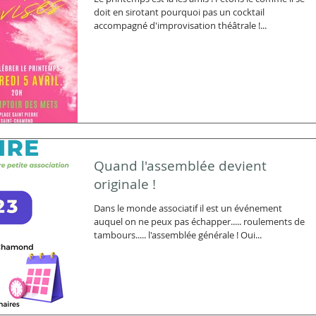
doit en sirotant pourquoi pas un cocktail
accompagné d'improvisation théâtrale !...
Quand l'assemblée devient
originale !
Dans le monde associatif il est un événement
auquel on ne peux pas échapper..... roulements de
tambours..... l'assemblée générale ! Oui...