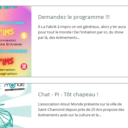
Demandez le programme !!!
À La Fabrik à Impro on est généreux, alors y'en aura
pour tout le monde ! De l'initiation par ici, du show
par là, des évènements...
Chat - Pi - Tôt chapeau !
L'association Atout Monde présente sur la ville de
Saint-Chamond depuis prés de 25 Ans propose des
événements axés sur la culture et le...