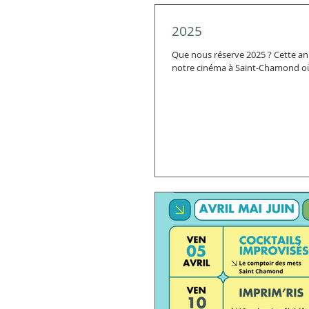
2025
Que nous réserve 2025 ? Cette 
notre cinéma à Saint-Chamond où