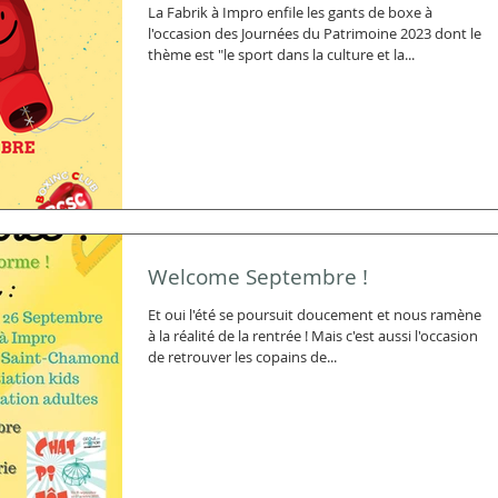
La Fabrik à Impro enfile les gants de boxe à
l'occasion des Journées du Patrimoine 2023 dont le
thème est "le sport dans la culture et la...
Welcome Septembre !
Et oui l'été se poursuit doucement et nous ramène
à la réalité de la rentrée ! Mais c'est aussi l'occasion
de retrouver les copains de...