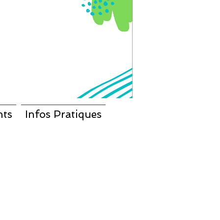
nts
Infos Pratiques