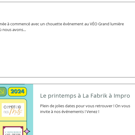
année à commencé avec un chouette événement au VÉO Grand lumière
 nous avons...
Le printemps à La Fabrik à Impro
Plein de jolies dates pour vous retrouver ! On vous
invite à nos événements ! Venez !