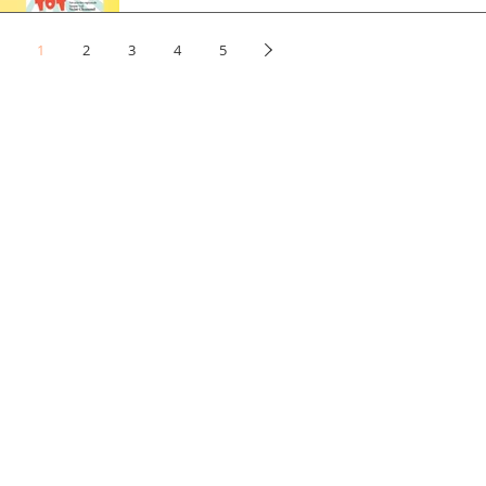
1
2
3
4
5