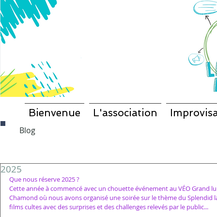
Bienvenue
L'association
Improvisa
Blog
2025
Que nous réserve 2025 ? 
Cette année à commencé avec un chouette événement au VÉO Grand lum
Chamond où nous avons organisé une soirée sur le thème du Splendid la 
films cultes avec des surprises et des challenges relevés par le public...