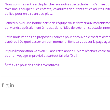
Nous sommes entrain de plancher sur notre spectacle de fin d'année qui
avec nos 3 équipes : Les enfants, les adultes débutants et les adultes in
du lieu pour en dire un peu plus..
Samedi 5 Avril une bonne partie de l'équipe va se former aux mécanisme
qui viendra spécialement à nous... dans l'idée de créer un spectacle inn
Enfin nous venons de proposer 3 soirées pour découvrir le théâtre d'impro
d'apéros ! De quoi passer un bon moment ! Rendez-vous sur la page age
Et puis l'association va avoir 10 ans cette année !!! Alors réservez votre
pour un voyage improvisé et surtout faire la fête ! 
À très vite pour des belles aventures !