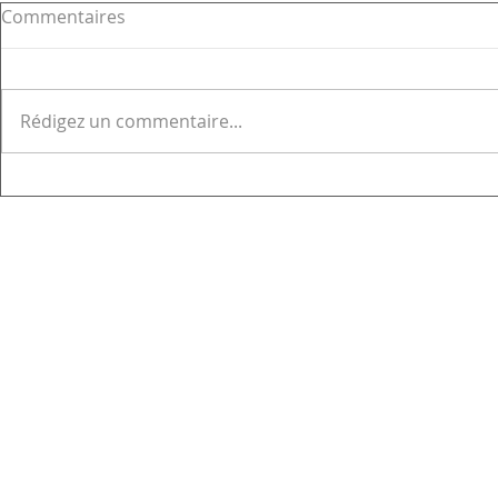
Commentaires
Rédigez un commentaire...